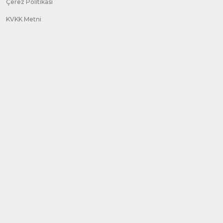
Çerez Politikası
KVKK Metni