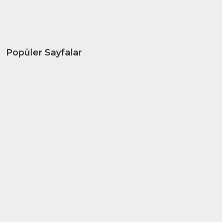
Popüler Sayfalar