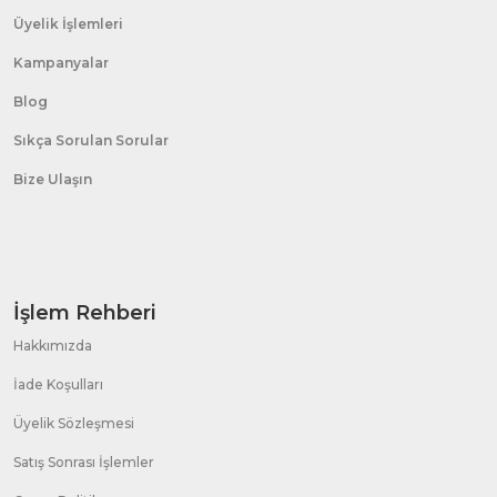
Üyelik İşlemleri
Kampanyalar
Blog
Sıkça Sorulan Sorular
Bize Ulaşın
İşlem Rehberi
Hakkımızda
İade Koşulları
Üyelik Sözleşmesi
Satış Sonrası İşlemler