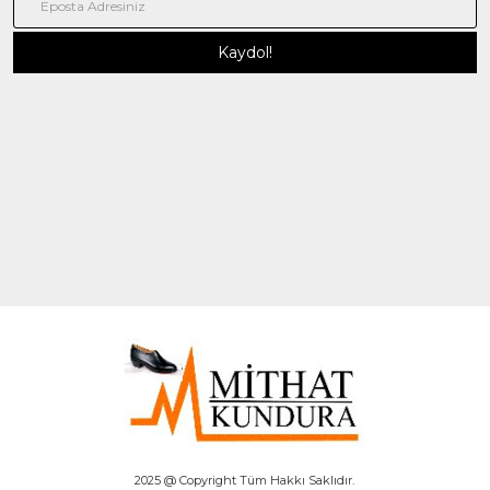
2025 @ Copyright Tüm Hakkı Saklıdır.