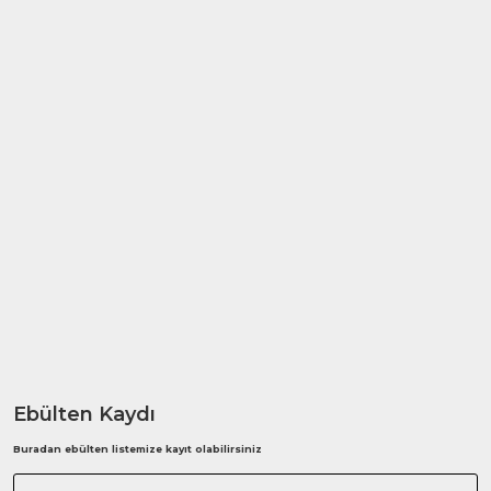
Ebülten Kaydı
Buradan ebülten listemize kayıt olabilirsiniz