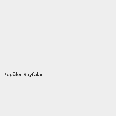
Popüler Sayfalar