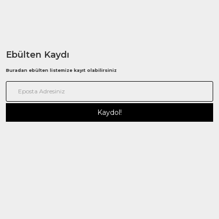
Ebülten Kaydı
Buradan ebülten listemize kayıt olabilirsiniz