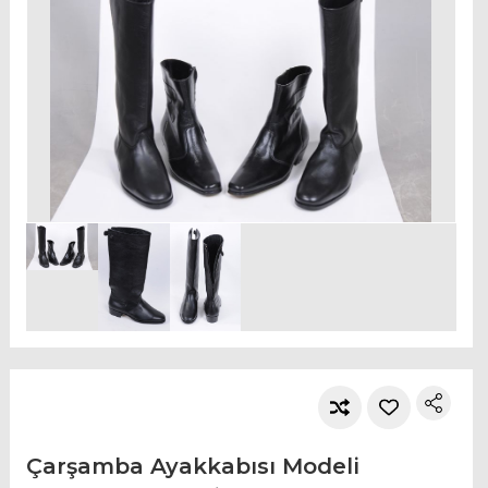
Çarşamba Ayakkabısı Modeli