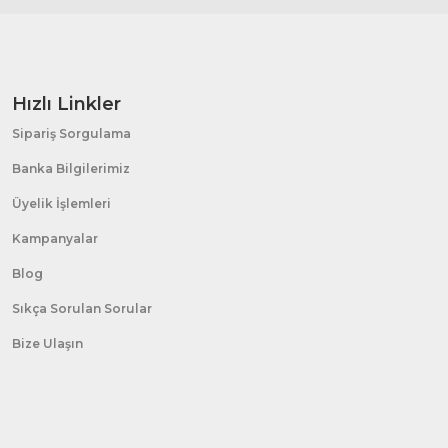
Hızlı Linkler
Sipariş Sorgulama
Banka Bilgilerimiz
Üyelik İşlemleri
Kampanyalar
Blog
Sıkça Sorulan Sorular
Bize Ulaşın