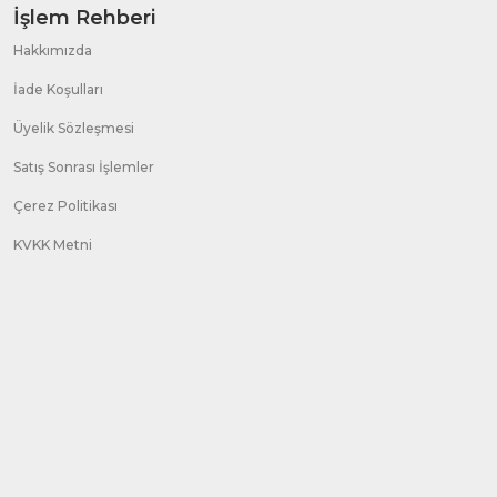
İşlem Rehberi
Hakkımızda
İade Koşulları
Üyelik Sözleşmesi
Satış Sonrası İşlemler
Çerez Politikası
KVKK Metni