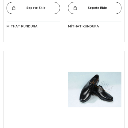
Sepete Ekle
Sepete Ekle
MITHAT KUNDURA
MITHAT KUNDURA