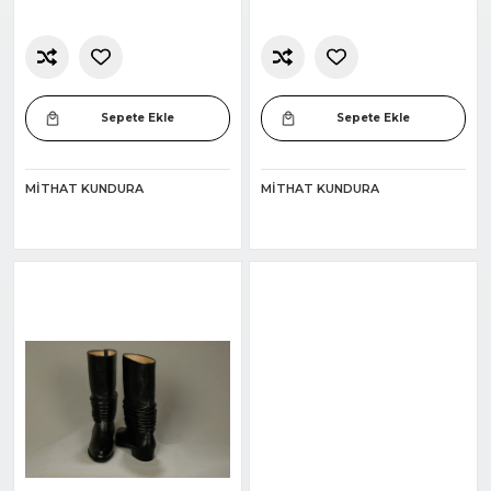
Sepete Ekle
Sepete Ekle
MITHAT KUNDURA
MITHAT KUNDURA