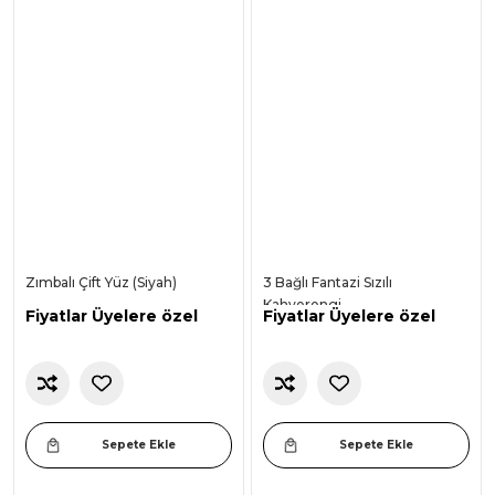
Zımbalı Çift Yüz (Siyah)
3 Bağlı Fantazi Sızılı
Kahverengi
Fiyatlar Üyelere özel
Fiyatlar Üyelere özel
Sepete Ekle
Sepete Ekle