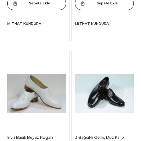
Sepete Ekle
Sepete Ekle
MITHAT KUNDURA
MITHAT KUNDURA
Sivri Basık Beyaz Rugan
3 Bağcıklı Geniş Düz Kalıp