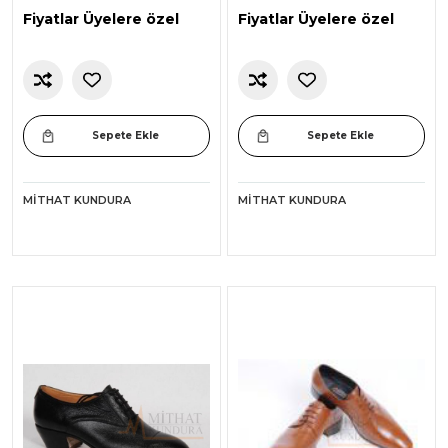
Fiyatlar Üyelere özel
Fiyatlar Üyelere özel
Sepete Ekle
Sepete Ekle
MITHAT KUNDURA
MITHAT KUNDURA