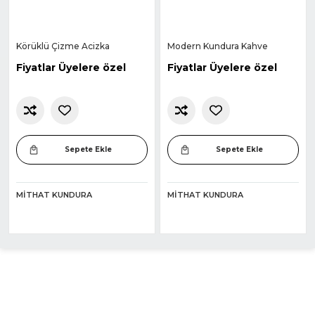
Körüklü Çizme Acizka
Modern Kundura Kahve
Fiyatlar Üyelere özel
Fiyatlar Üyelere özel
Sepete Ekle
Sepete Ekle
MITHAT KUNDURA
MITHAT KUNDURA