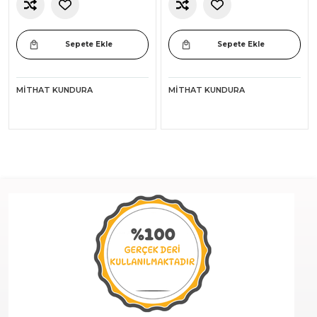
Sepete Ekle
Sepete Ekle
MITHAT KUNDURA
MITHAT KUNDURA