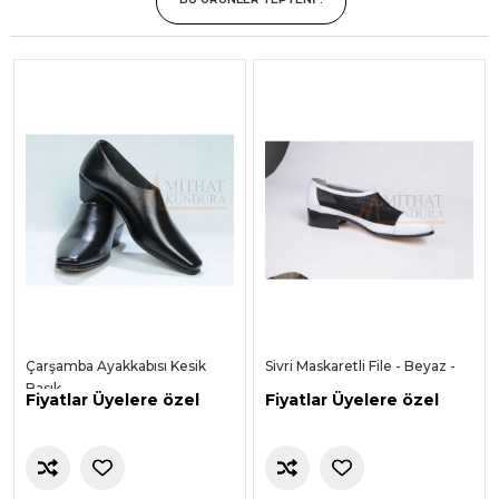
Çarşamba Ayakkabısı Kesik
Sivri Maskaretli File - Beyaz -
Basık
Fiyatlar Üyelere özel
Fiyatlar Üyelere özel