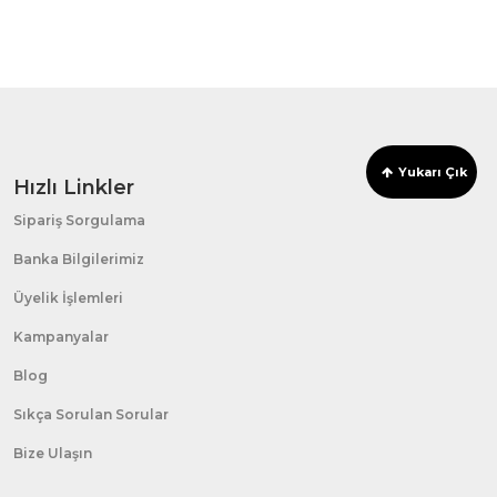
Yukarı Çık
Hızlı Linkler
Sipariş Sorgulama
Banka Bilgilerimiz
Üyelik İşlemleri
Kampanyalar
Blog
Sıkça Sorulan Sorular
Bize Ulaşın