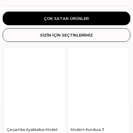
ÇOK SATAN ÜRÜNLER
SİZİN İÇİN SEÇTİKLERİMİZ
Çarşamba Ayakkabısı Modeli
Modern Kundura 3