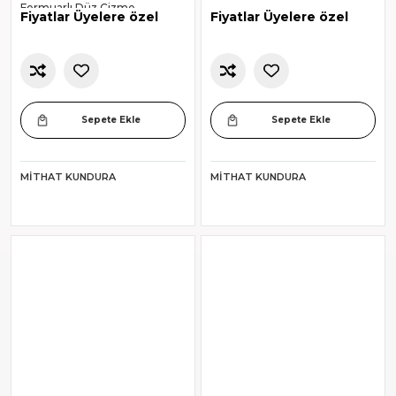
Fermuarlı Düz Çizme
Fiyatlar Üyelere özel
Fiyatlar Üyelere özel
Sepete Ekle
Sepete Ekle
MITHAT KUNDURA
MITHAT KUNDURA