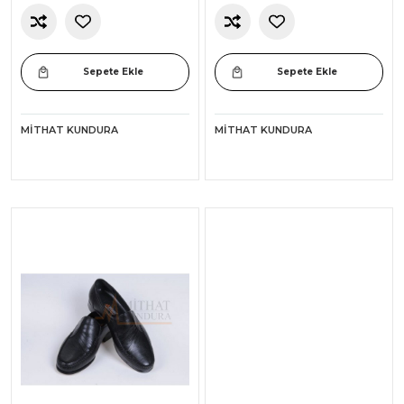
Sepete Ekle
Sepete Ekle
MITHAT KUNDURA
MITHAT KUNDURA