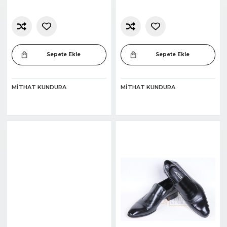
Sepete Ekle
Sepete Ekle
MITHAT KUNDURA
MITHAT KUNDURA