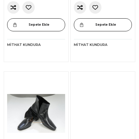
Sepete Ekle
Sepete Ekle
MITHAT KUNDURA
MITHAT KUNDURA