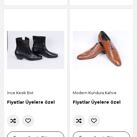
İnce Kesik Bot
Modern Kundura Kahve
Fiyatlar Üyelere özel
Fiyatlar Üyelere özel