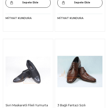
Sepete Ekle
Sepete Ekle
MITHAT KUNDURA
MITHAT KUNDURA
Sivri Maskaretli Fileli Yumurta
3 Bağlı Fantazi Sızılı