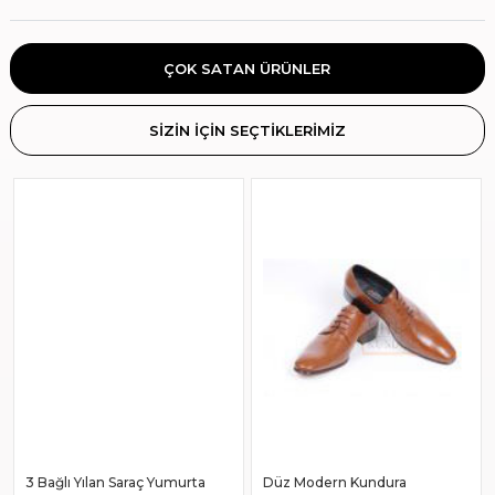
ÇOK SATAN ÜRÜNLER
SİZİN İÇİN SEÇTİKLERİMİZ
3 Bağlı Yılan Saraç Yumurta
Düz Modern Kundura