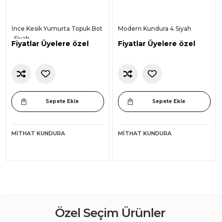
İnce Kesik Yumurta Topuk Bot
Modern Kundura 4 Siyah
-Siyah-
Fiyatlar Üyelere özel
Fiyatlar Üyelere özel
Sepete Ekle
Sepete Ekle
MITHAT KUNDURA
MITHAT KUNDURA
Özel Seçim Ürünler