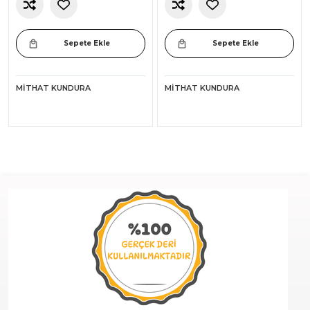
Sepete Ekle
Sepete Ekle
MITHAT KUNDURA
MITHAT KUNDURA