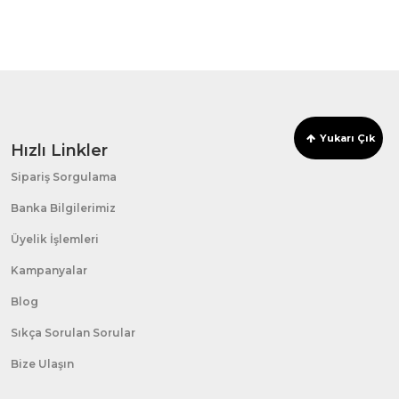
Yukarı Çık
Hızlı Linkler
Sipariş Sorgulama
Banka Bilgilerimiz
Üyelik İşlemleri
Kampanyalar
Blog
Sıkça Sorulan Sorular
Bize Ulaşın