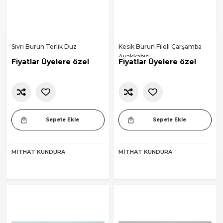
Sivri Burun Terlik Düz
Kesik Burun Fileli Çarşamba
Ayakkabısı
Fiyatlar Üyelere özel
Fiyatlar Üyelere özel
Sepete Ekle
Sepete Ekle
MITHAT KUNDURA
MITHAT KUNDURA