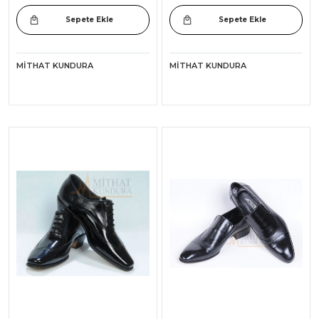
Sepete Ekle
Sepete Ekle
MITHAT KUNDURA
MITHAT KUNDURA