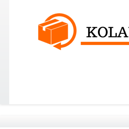
Slide 2 of 2.